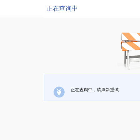
正在查询中
正在查询中，请刷新重试