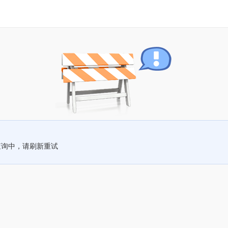
查询中，请刷新重试