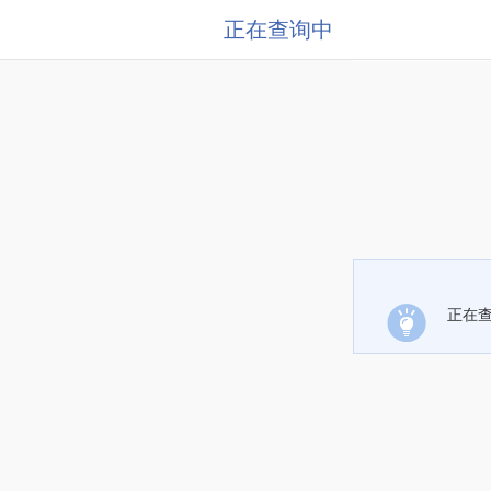
正在查询中
正在