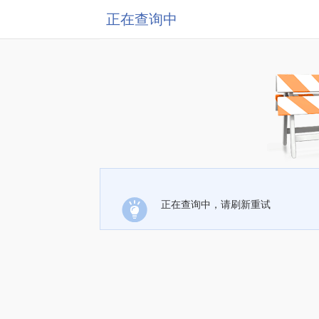
正在查询中
正在查询中，请刷新重试