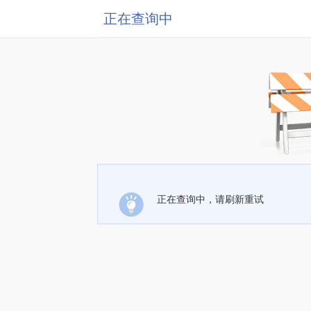
正在查询中
正在查询中，请刷新重试