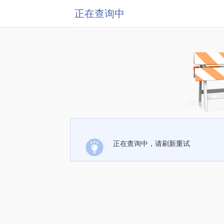
正在查询中
正在查询中，请刷新重试