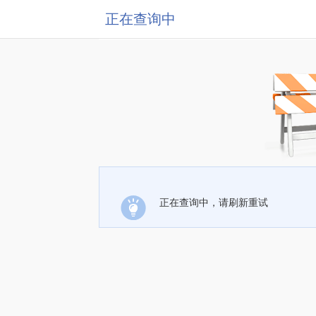
正在查询中
正在查询中，请刷新重试