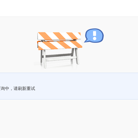
查询中，请刷新重试