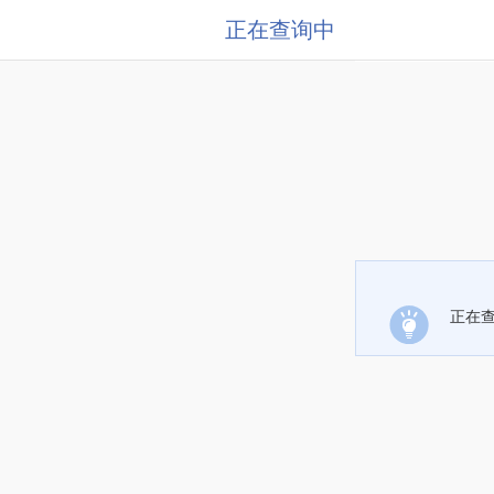
正在查询中
正在