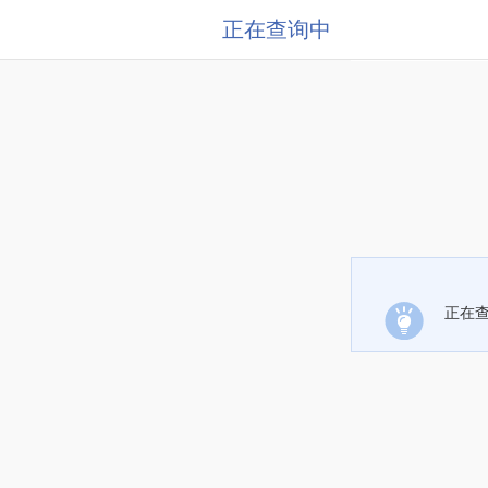
正在查询中
正在