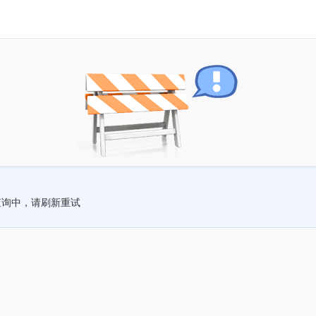
查询中，请刷新重试