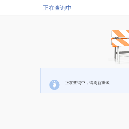
正在查询中
正在查询中，请刷新重试