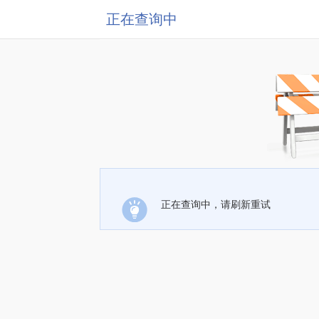
正在查询中
正在查询中，请刷新重试