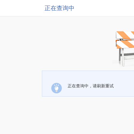
正在查询中
正在查询中，请刷新重试